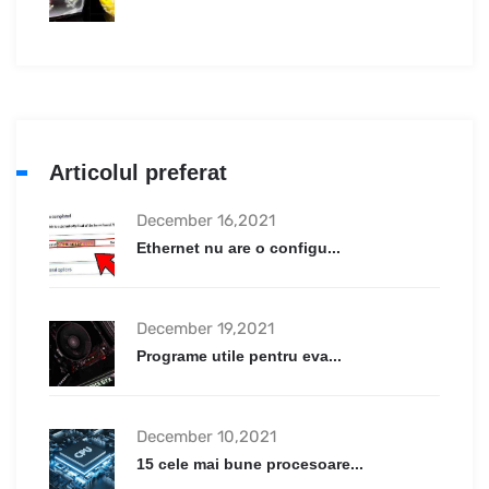
Articolul preferat
December 16,2021
Ethernet nu are o configu...
December 19,2021
Programe utile pentru eva...
December 10,2021
15 cele mai bune procesoare...