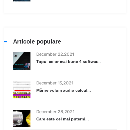
Articole populare
December 22,2021
Topul celor mai bune 4 softwar...
December 13,2021
Mărire volum audio calcul...
December 28,2021
Care este cel mai puterni...