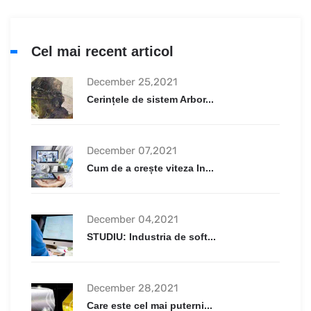
Cel mai recent articol
December 25,2021
Cerințele de sistem Arbor...
December 07,2021
Cum de a crește viteza In...
December 04,2021
STUDIU: Industria de soft...
December 28,2021
Care este cel mai puterni...