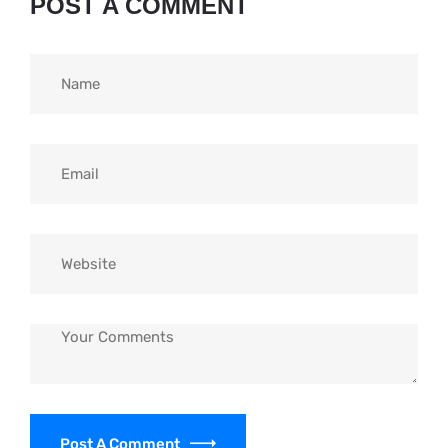
POST A COMMENT
Post A Comment