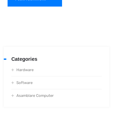
Categories
Hardware
Software
Asamblare Computer