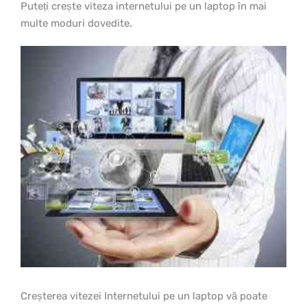
Puteți crește viteza internetului pe un laptop în mai
multe moduri dovedite.
Creșterea vitezei Internetului pe un laptop vă poate