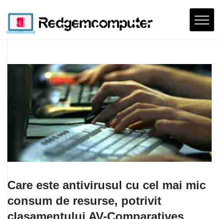
Care este antivirusul cu cel mai mic
consum de resurse, potrivit
clasamentului AV-Comparatives