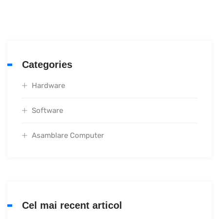
Categories
Hardware
Software
Asamblare Computer
Cel mai recent articol