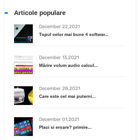
Articole populare
December 22,2021
Topul celor mai bune 4 softwar...
December 13,2021
Mărire volum audio calcul...
December 28,2021
Care este cel mai puterni...
December 01,2021
Placi si eroare? primire...