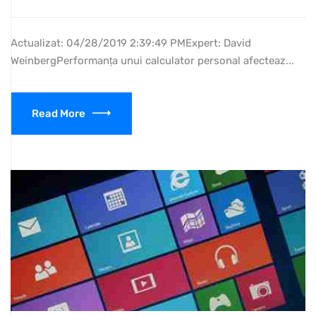
Actualizat: 04/28/2019 2:39:49 PMExpert: David
WeinbergPerformanța unui calculator personal afecteaz...
Read More