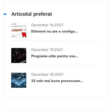
Articolul preferat
December 16,2021
Ethernet nu are o configu...
December 19,2021
Programe utile pentru eva...
December 10,2021
15 cele mai bune procesoare...