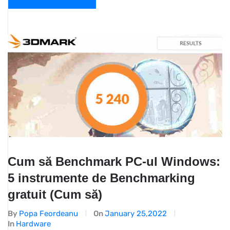
Cum să Benchmark PC-ul Windows:
5 instrumente de Benchmarking
gratuit (Cum să)
By
Popa Feordeanu
On
January 25,2022
In
Hardware