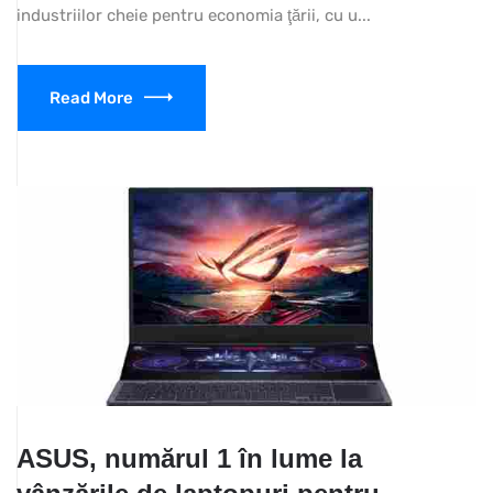
industriilor cheie pentru economia ţării, cu u...
Read More
ASUS, numărul 1 în lume la