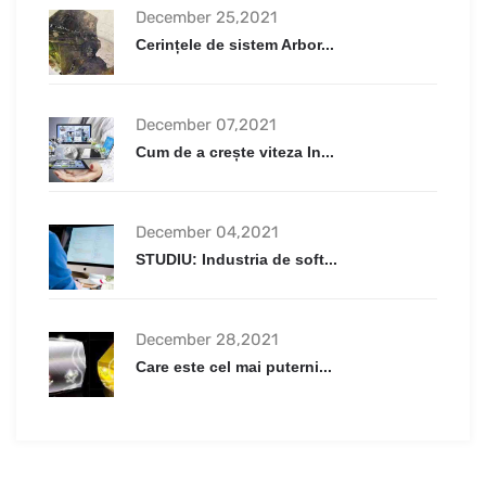
December 25,2021
Cerințele de sistem Arbor...
December 07,2021
Cum de a crește viteza In...
December 04,2021
STUDIU: Industria de soft...
December 28,2021
Care este cel mai puterni...