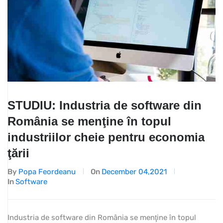
STUDIU: Industria de software din
România se menţine în topul
industriilor cheie pentru economia
ţării
By
Popa Feordeanu
On
December 04,2021
In
Software
Industria de software din România se menţine în topul